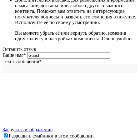
о магазине, доставке или любого другого важного
контента. Поможет вам ответить на интересующие
покупателя вопросы и развеять его сомнения в покупке.
Используйте её по своему усмотрению.
Вы можете убрать её или вернуть обратно, изменив
одну галочку в настройках компонента. Очень удобно.
Оставить отзыв
Ваше имя
*
Текст сообщения
*
Загрузить изображение
Разрешить смайлики в этом сообщении