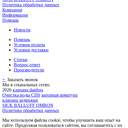
Политика обработки данных
Компания
Информация
Помощь
Новости
Помощь
Условия оплаты
Условия доставки
Статьи
Вопрос-ответ
Производители
+
Заказать звонок
Мы в социальных сетях:
2026
клапана danfoss
Очистка воды СПб
запорная арматура
клапана задвижки
SICK BALLUFF OMRON
Политика обработки данных
Мы используем файлы cookie, чтобы улучшить ваш опыт на
сайте. Продолжая пользоваться сайтом, вы соглашаетесь с их