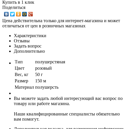
Купить в 1 клик
Поделиться
Цена действительна только для интернет-магазина и может
отличаться от цен в розничных магазинах
Характеристики
Отзывы
Задать вопрос
Дополнительно
Тип
полушерстяная
Цвет
розовый
Вес, кг
50 г
Размер
150 м
Материал
полушерсть
Вы можете задать любой интересующий вас вопрос по
товару или работе магазина.
Наши квалифицированные специалисты обязательно
вам помогут.
Дополнительная вкладка, для размещения информации