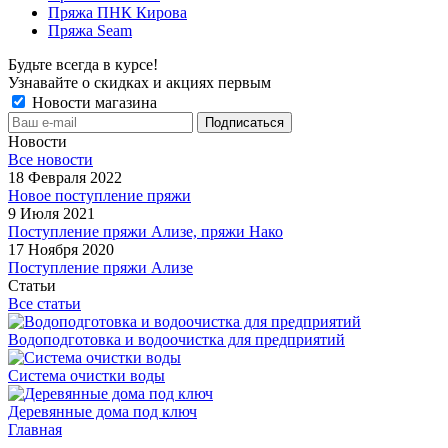
Пряжа ПНК Кирова
Пряжа Seam
Будьте всегда в курсе!
Узнавайте о скидках и акциях первым
Новости магазина
Новости
Все новости
18 Февраля 2022
Новое поступление пряжи
9 Июля 2021
Поступление пряжи Ализе, пряжи Нако
17 Ноября 2020
Поступление пряжи Ализе
Статьи
Все статьи
Водоподготовка и водоочистка для предприятий
Система очистки воды
Деревянные дома под ключ
Главная
-