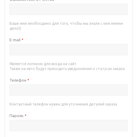
Ваше имя необходимо для того, чтобы мы знали с кем имеем
дело))
E-mail
*
Является логином для входа на сайт.
Также на него будут приходить уведомления о статусах заказа
Телефон
*
Контактный телефон нужен для уточнения деталей заказа
Пароль
*