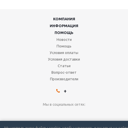
КОМПАНИЯ
ИНФОРМАЦИЯ
ПОМОЩЬ
Новости
Помощь
Условия оплаты
Условия доставки
Статьи
Вопрос-ответ
Производители
+
Мы в социальных сетях:
2026
клапана danfoss