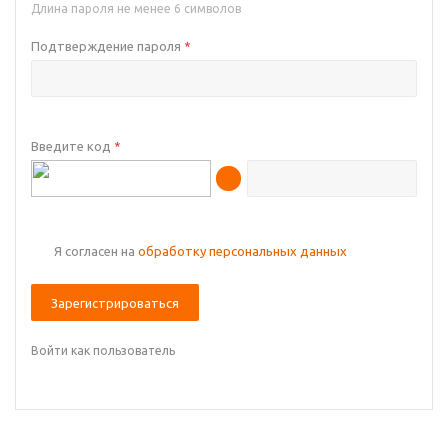
Длина пароля не менее 6 символов
Подтверждение пароля
*
Введите код
*
Я согласен на
обработку персональных данных
Зарегистрироваться
Войти как пользователь