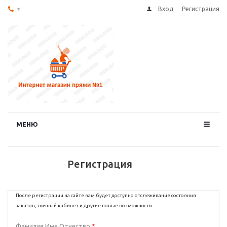
+
Вход
Регистрация
МЕНЮ
Регистрация
После регистрации на сайте вам будет доступно отслеживание состояния
заказов, личный кабинет и другие новые возможности.
Фамилия Имя Отчество
*