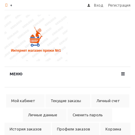
+
Вход
Регистрация
МЕНЮ
Мой кабинет
Текущие заказы
Личный счет
Личные данные
Сменить пароль
История заказов
Профили заказов
Корзина