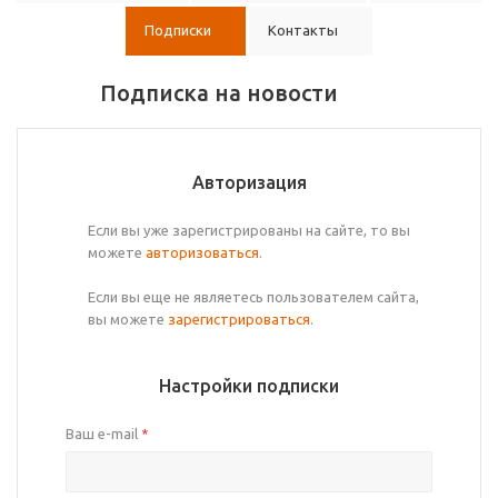
Подписки
Контакты
Подписка на новости
Авторизация
Если вы уже зарегистрированы на сайте, то вы
можете
авторизоваться
.
Если вы еще не являетесь пользователем сайта,
вы можете
зарегистрироваться
.
Настройки подписки
Ваш e-mail
*