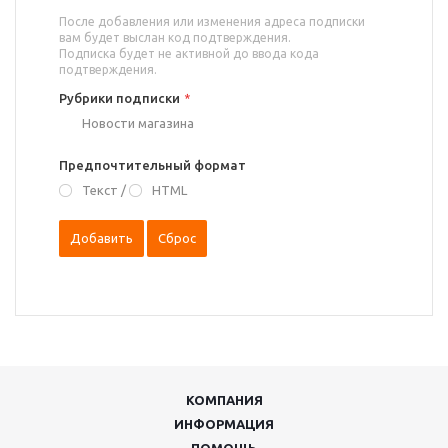
После добавления или изменения адреса подписки
вам будет выслан код подтверждения.
Подписка будет не активной до ввода кода
подтверждения.
Рубрики подписки
*
Новости магазина
Предпочтительный формат
Текст
/
HTML
КОМПАНИЯ
ИНФОРМАЦИЯ