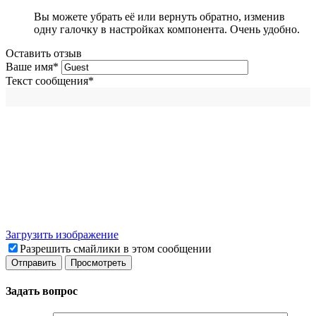
Вы можете убрать её или вернуть обратно, изменив
одну галочку в настройках компонента. Очень удобно.
Оставить отзыв
Ваше имя
*
Текст сообщения
*
Загрузить изображение
Разрешить смайлики в этом сообщении
Задать вопрос