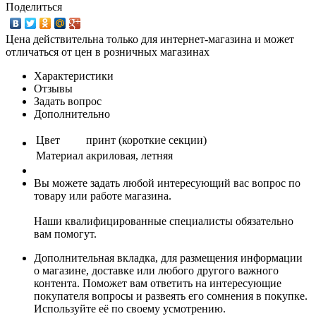
Поделиться
Цена действительна только для интернет-магазина и может
отличаться от цен в розничных магазинах
Характеристики
Отзывы
Задать вопрос
Дополнительно
Цвет
принт (короткие секции)
Материал
акриловая, летняя
Вы можете задать любой интересующий вас вопрос по
товару или работе магазина.
Наши квалифицированные специалисты обязательно
вам помогут.
Дополнительная вкладка, для размещения информации
о магазине, доставке или любого другого важного
контента. Поможет вам ответить на интересующие
покупателя вопросы и развеять его сомнения в покупке.
Используйте её по своему усмотрению.