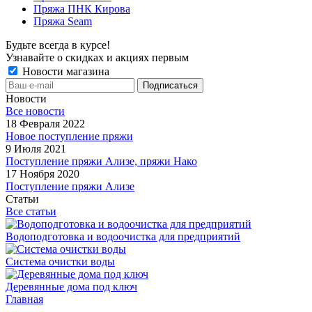
Пряжа ПНК Кирова
Пряжа Seam
Будьте всегда в курсе!
Узнавайте о скидках и акциях первым
Новости магазина
Новости
Все новости
18 Февраля 2022
Новое поступление пряжи
9 Июля 2021
Поступление пряжи Ализе, пряжи Нако
17 Ноября 2020
Поступление пряжи Ализе
Статьи
Все статьи
Водоподготовка и водоочистка для предприятий
Система очистки воды
Деревянные дома под ключ
Главная
-