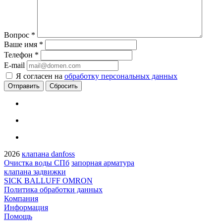
Вопрос
*
Ваше имя
*
Телефон
*
E-mail
Я согласен на
обработку персональных данных
Сбросить
2026
клапана danfoss
Очистка воды СПб
запорная арматура
клапана задвижки
SICK BALLUFF OMRON
Политика обработки данных
Компания
Информация
Помощь