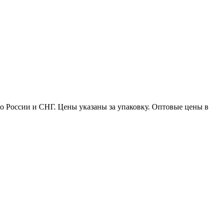
по России и СНГ. Цены указаны за упаковку. Оптовые цены в