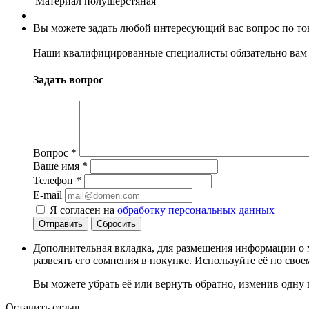
Материал
полушерстяная
Вы можете задать любой интересующий вас вопрос по тов
Наши квалифицированные специалисты обязательно вам 
Задать вопрос
Вопрос
*
Ваше имя
*
Телефон
*
E-mail
Я согласен на
обработку персональных данных
Сбросить
Дополнительная вкладка, для размещения информации о м
развеять его сомнения в покупке. Используйте её по сво
Вы можете убрать её или вернуть обратно, изменив одну 
Оставить отзыв