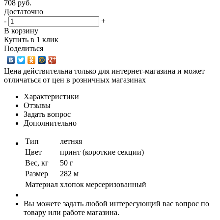
708
руб.
Достаточно
-
+
В корзину
Купить в 1 клик
Поделиться
Цена действительна только для интернет-магазина и может
отличаться от цен в розничных магазинах
Характеристики
Отзывы
Задать вопрос
Дополнительно
Тип
летняя
Цвет
принт (короткие секции)
Вес, кг
50 г
Размер
282 м
Материал
хлопок мерсеризованный
Вы можете задать любой интересующий вас вопрос по
товару или работе магазина.