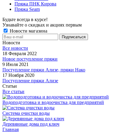
Пряжа ПНК Кирова
Пряжа Seam
Будьте всегда в курсе!
Узнавайте о скидках и акциях первым
Новости магазина
Новости
Все новости
18 Февраля 2022
Новое поступление пряжи
9 Июля 2021
Поступление пряжи Ализе, пряжи Нако
17 Ноября 2020
Поступление пряжи Ализе
Статьи
Все статьи
Водоподготовка и водоочистка для предприятий
Система очистки воды
Деревянные дома под ключ
Главная
-