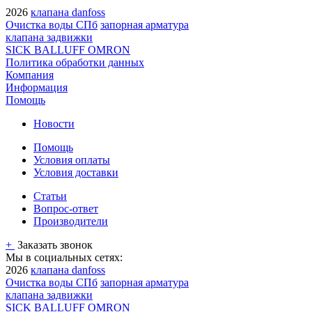
2026
клапана danfoss
Очистка воды СПб
запорная арматура
клапана задвижки
SICK BALLUFF OMRON
Политика обработки данных
Компания
Информация
Помощь
Новости
Помощь
Условия оплаты
Условия доставки
Статьи
Вопрос-ответ
Производители
+
Заказать звонок
Мы в социальных сетях:
2026
клапана danfoss
Очистка воды СПб
запорная арматура
клапана задвижки
SICK BALLUFF OMRON