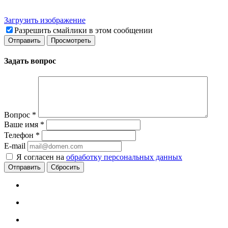
Загрузить изображение
Разрешить смайлики в этом сообщении
Задать вопрос
Вопрос
*
Ваше имя
*
Телефон
*
E-mail
Я согласен на
обработку персональных данных
Сбросить