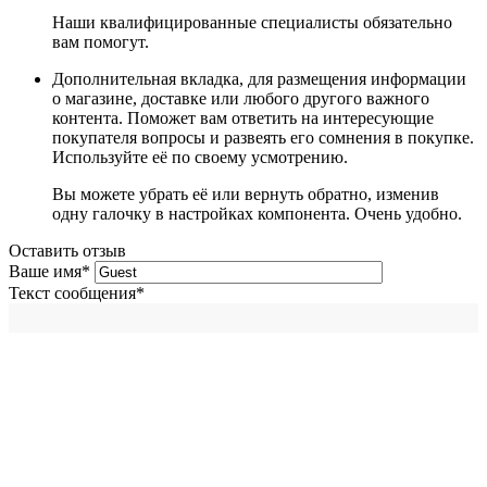
Наши квалифицированные специалисты обязательно
вам помогут.
Дополнительная вкладка, для размещения информации
о магазине, доставке или любого другого важного
контента. Поможет вам ответить на интересующие
покупателя вопросы и развеять его сомнения в покупке.
Используйте её по своему усмотрению.
Вы можете убрать её или вернуть обратно, изменив
одну галочку в настройках компонента. Очень удобно.
Оставить отзыв
Ваше имя
*
Текст сообщения
*