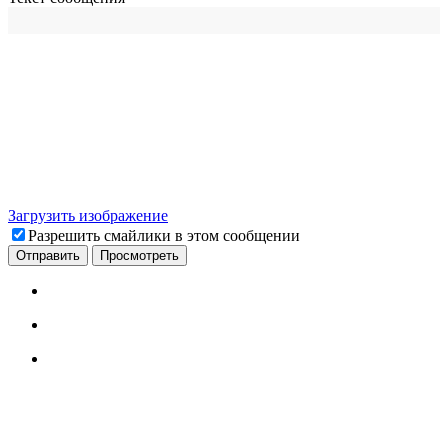
Загрузить изображение
Разрешить смайлики в этом сообщении