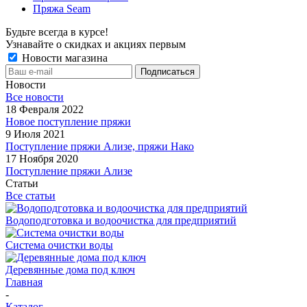
Пряжа Seam
Будьте всегда в курсе!
Узнавайте о скидках и акциях первым
Новости магазина
Новости
Все новости
18 Февраля 2022
Новое поступление пряжи
9 Июля 2021
Поступление пряжи Ализе, пряжи Нако
17 Ноября 2020
Поступление пряжи Ализе
Статьи
Все статьи
Водоподготовка и водоочистка для предприятий
Система очистки воды
Деревянные дома под ключ
Главная
-
Каталог