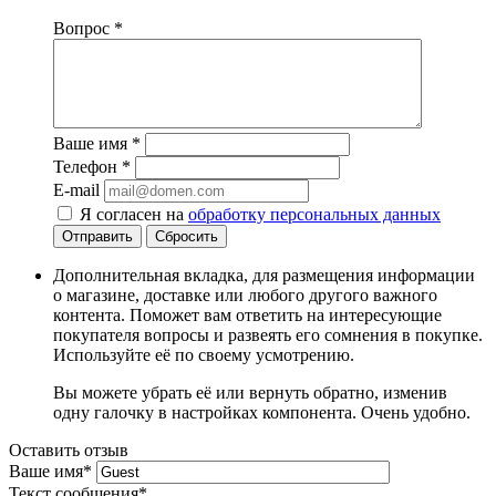
Вопрос
*
Ваше имя
*
Телефон
*
E-mail
Я согласен на
обработку персональных данных
Сбросить
Дополнительная вкладка, для размещения информации
о магазине, доставке или любого другого важного
контента. Поможет вам ответить на интересующие
покупателя вопросы и развеять его сомнения в покупке.
Используйте её по своему усмотрению.
Вы можете убрать её или вернуть обратно, изменив
одну галочку в настройках компонента. Очень удобно.
Оставить отзыв
Ваше имя
*
Текст сообщения
*