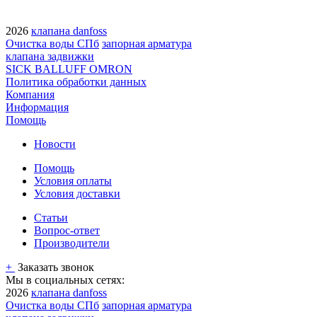
2026
клапана danfoss
Очистка воды СПб
запорная арматура
клапана задвижки
SICK BALLUFF OMRON
Политика обработки данных
Компания
Информация
Помощь
Новости
Помощь
Условия оплаты
Условия доставки
Статьи
Вопрос-ответ
Производители
+
Заказать звонок
Мы в социальных сетях:
2026
клапана danfoss
Очистка воды СПб
запорная арматура