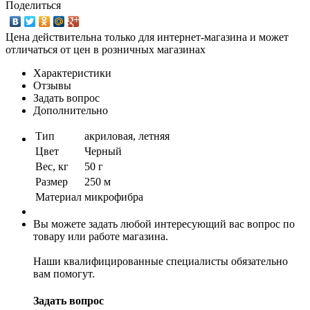
Поделиться
Цена действительна только для интернет-магазина и может
отличаться от цен в розничных магазинах
Характеристики
Отзывы
Задать вопрос
Дополнительно
Тип
акриловая, летняя
Цвет
Черный
Вес, кг
50 г
Размер
250 м
Материал
микрофибра
Вы можете задать любой интересующий вас вопрос по
товару или работе магазина.
Наши квалифицированные специалисты обязательно
вам помогут.
Задать вопрос