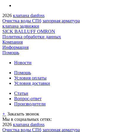
2026
клапана danfoss
Очистка воды СПб
запорная арматура
клапана задвижки
SICK BALLUFF OMRON
Политика обработки данных
Компания
Информация
Помощь
Новости
Помощь
Условия оплаты
Условия доставки
Статьи
Вопрос-ответ
Производители
+
Заказать звонок
Мы в социальных сетях:
2026
клапана danfoss
Очистка воды СПб
запорная арматура