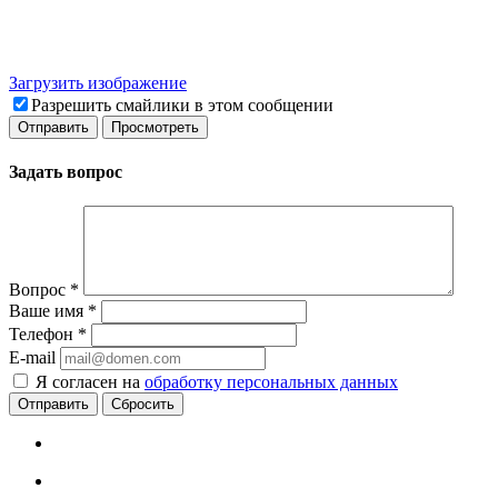
Загрузить изображение
Разрешить смайлики в этом сообщении
Задать вопрос
Вопрос
*
Ваше имя
*
Телефон
*
E-mail
Я согласен на
обработку персональных данных
Сбросить