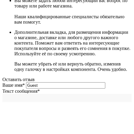
Вы можете задать любой интересующий вас вопрос по
товару или работе магазина.
Наши квалифицированные специалисты обязательно
вам помогут.
Дополнительная вкладка, для размещения информации
о магазине, доставке или любого другого важного
контента. Поможет вам ответить на интересующие
покупателя вопросы и развеять его сомнения в покупке.
Используйте её по своему усмотрению.
Вы можете убрать её или вернуть обратно, изменив
одну галочку в настройках компонента. Очень удобно.
Оставить отзыв
Ваше имя
*
Текст сообщения
*