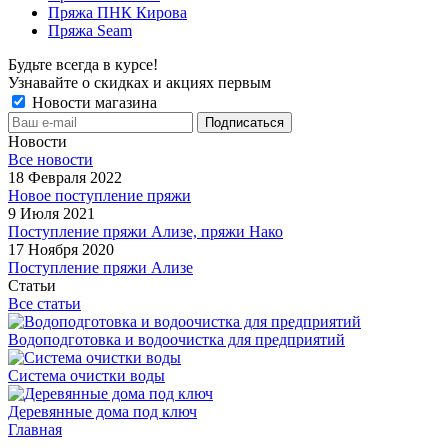
Пряжа ПНК Кирова
Пряжа Seam
Будьте всегда в курсе!
Узнавайте о скидках и акциях первым
Новости магазина
Новости
Все новости
18 Февраля 2022
Новое поступление пряжи
9 Июля 2021
Поступление пряжи Ализе, пряжи Нако
17 Ноября 2020
Поступление пряжи Ализе
Статьи
Все статьи
Водоподготовка и водоочистка для предприятий
Система очистки воды
Деревянные дома под ключ
Главная
-