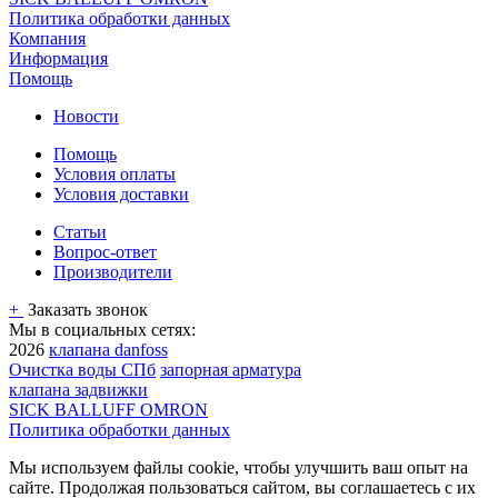
Политика обработки данных
Компания
Информация
Помощь
Новости
Помощь
Условия оплаты
Условия доставки
Статьи
Вопрос-ответ
Производители
+
Заказать звонок
Мы в социальных сетях:
2026
клапана danfoss
Очистка воды СПб
запорная арматура
клапана задвижки
SICK BALLUFF OMRON
Политика обработки данных
Мы используем файлы cookie, чтобы улучшить ваш опыт на
сайте. Продолжая пользоваться сайтом, вы соглашаетесь с их