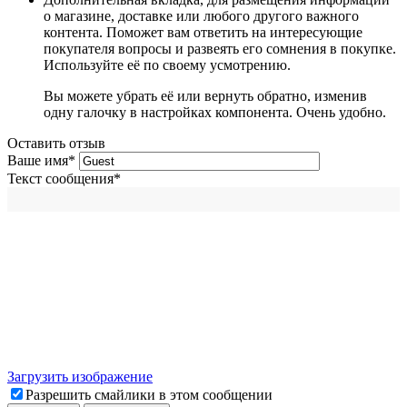
о магазине, доставке или любого другого важного
контента. Поможет вам ответить на интересующие
покупателя вопросы и развеять его сомнения в покупке.
Используйте её по своему усмотрению.
Вы можете убрать её или вернуть обратно, изменив
одну галочку в настройках компонента. Очень удобно.
Оставить отзыв
Ваше имя
*
Текст сообщения
*
Загрузить изображение
Разрешить смайлики в этом сообщении