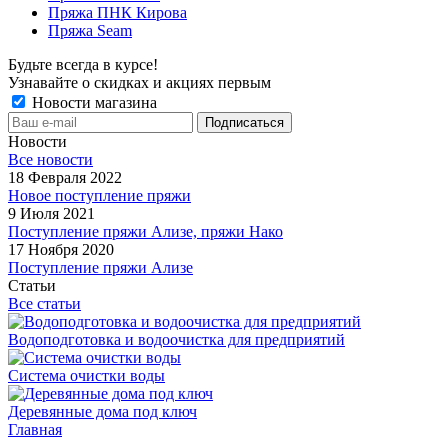
Пряжа ПНК Кирова
Пряжа Seam
Будьте всегда в курсе!
Узнавайте о скидках и акциях первым
Новости магазина
Новости
Все новости
18 Февраля 2022
Новое поступление пряжи
9 Июля 2021
Поступление пряжи Ализе, пряжи Нако
17 Ноября 2020
Поступление пряжи Ализе
Статьи
Все статьи
Водоподготовка и водоочистка для предприятий
Система очистки воды
Деревянные дома под ключ
Главная
-