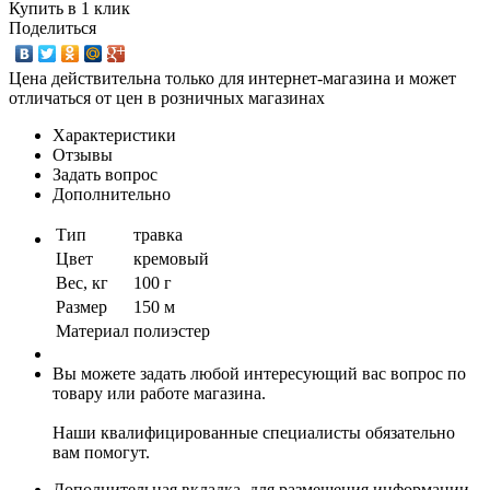
Купить в 1 клик
Поделиться
Цена действительна только для интернет-магазина и может
отличаться от цен в розничных магазинах
Характеристики
Отзывы
Задать вопрос
Дополнительно
Тип
травка
Цвет
кремовый
Вес, кг
100 г
Размер
150 м
Материал
полиэстер
Вы можете задать любой интересующий вас вопрос по
товару или работе магазина.
Наши квалифицированные специалисты обязательно
вам помогут.
Дополнительная вкладка, для размещения информации