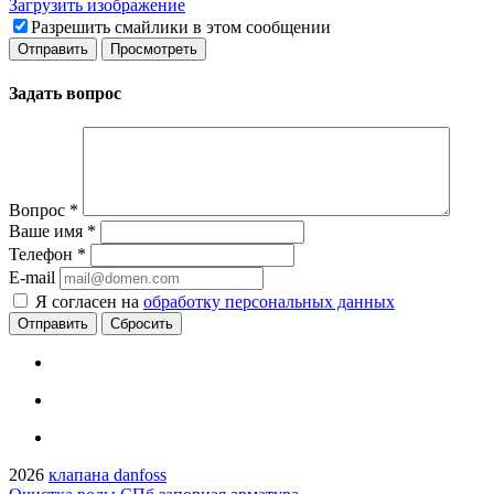
Загрузить изображение
Разрешить смайлики в этом сообщении
Задать вопрос
Вопрос
*
Ваше имя
*
Телефон
*
E-mail
Я согласен на
обработку персональных данных
Сбросить
2026
клапана danfoss