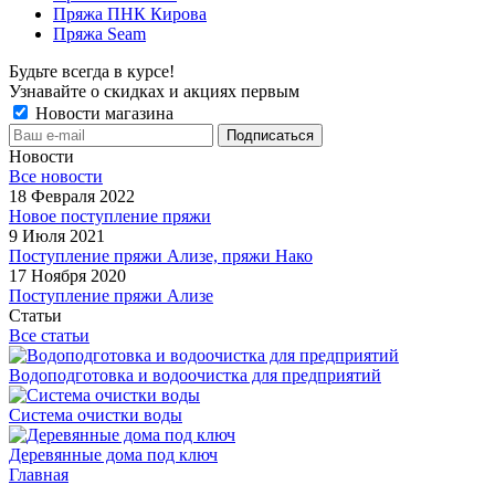
Пряжа ПНК Кирова
Пряжа Seam
Будьте всегда в курсе!
Узнавайте о скидках и акциях первым
Новости магазина
Новости
Все новости
18 Февраля 2022
Новое поступление пряжи
9 Июля 2021
Поступление пряжи Ализе, пряжи Нако
17 Ноября 2020
Поступление пряжи Ализе
Статьи
Все статьи
Водоподготовка и водоочистка для предприятий
Система очистки воды
Деревянные дома под ключ
Главная
-