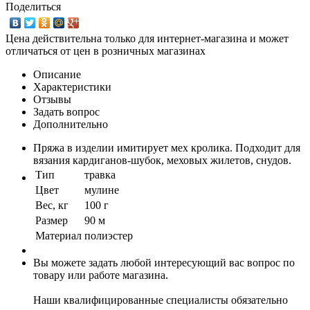
Поделиться
Цена действительна только для интернет-магазина и может
отличаться от цен в розничных магазинах
Описание
Характеристики
Отзывы
Задать вопрос
Дополнительно
Пряжа в изделии имитирует мех кролика. Подходит для
вязания кардиганов-шубок, меховых жилетов, снудов.
Тип
травка
Цвет
мулине
Вес, кг
100 г
Размер
90 м
Материал
полиэстер
Вы можете задать любой интересующий вас вопрос по
товару или работе магазина.
Наши квалифицированные специалисты обязательно