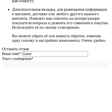
вам помогут.
Дополнительная вкладка, для размещения информации
о магазине, доставке или любого другого важного
контента. Поможет вам ответить на интересующие
покупателя вопросы и развеять его сомнения в покупке.
Используйте её по своему усмотрению.
Вы можете убрать её или вернуть обратно, изменив
одну галочку в настройках компонента. Очень удобно.
Оставить отзыв
Ваше имя
*
Текст сообщения
*