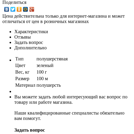
Поделиться
Цена действительна только для интернет-магазина и может
отличаться от цен в розничных магазинах
Характеристики
Отзывы
Задать вопрос
Дополнительно
Тип
полушерстяная
Цвет
зеленый
Вес, кг
100 г
Размер
100 м
Материал
полушерсть
Вы можете задать любой интересующий вас вопрос по
товару или работе магазина.
Наши квалифицированные специалисты обязательно
вам помогут.
Задать вопрос