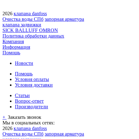
2026
клапана danfoss
Очистка воды СПб
запорная арматура
клапана задвижки
SICK BALLUFF OMRON
Политика обработки данных
Компания
Информация
Помощь
Новости
Помощь
Условия оплаты
Условия доставки
Статьи
Вопрос-ответ
Производители
+
Заказать звонок
Мы в социальных сетях:
2026
клапана danfoss
Очистка воды СПб
запорная арматура