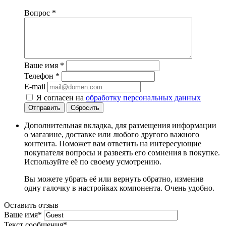
Вопрос
*
Ваше имя
*
Телефон
*
E-mail
Я согласен на
обработку персональных данных
Сбросить
Дополнительная вкладка, для размещения информации
о магазине, доставке или любого другого важного
контента. Поможет вам ответить на интересующие
покупателя вопросы и развеять его сомнения в покупке.
Используйте её по своему усмотрению.
Вы можете убрать её или вернуть обратно, изменив
одну галочку в настройках компонента. Очень удобно.
Оставить отзыв
Ваше имя
*
Текст сообщения
*