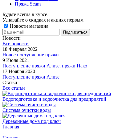
Пряжа Seam
Будьте всегда в курсе!
Узнавайте о скидках и акциях первым
Новости магазина
Новости
Все новости
18 Февраля 2022
Новое поступление пряжи
9 Июля 2021
Поступление пряжи Ализе, пряжи Нако
17 Ноября 2020
Поступление пряжи Ализе
Статьи
Все статьи
Водоподготовка и водоочистка для предприятий
Система очистки воды
Деревянные дома под ключ
Главная
-
Каталог