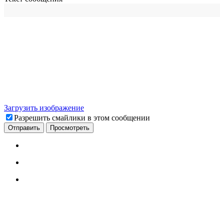
Загрузить изображение
Разрешить смайлики в этом сообщении