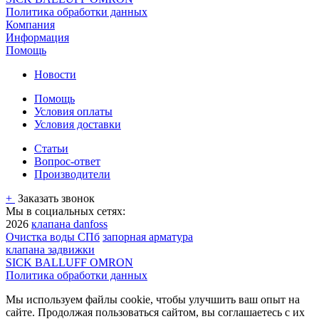
Политика обработки данных
Компания
Информация
Помощь
Новости
Помощь
Условия оплаты
Условия доставки
Статьи
Вопрос-ответ
Производители
+
Заказать звонок
Мы в социальных сетях:
2026
клапана danfoss
Очистка воды СПб
запорная арматура
клапана задвижки
SICK BALLUFF OMRON
Политика обработки данных
Мы используем файлы cookie, чтобы улучшить ваш опыт на
сайте. Продолжая пользоваться сайтом, вы соглашаетесь с их