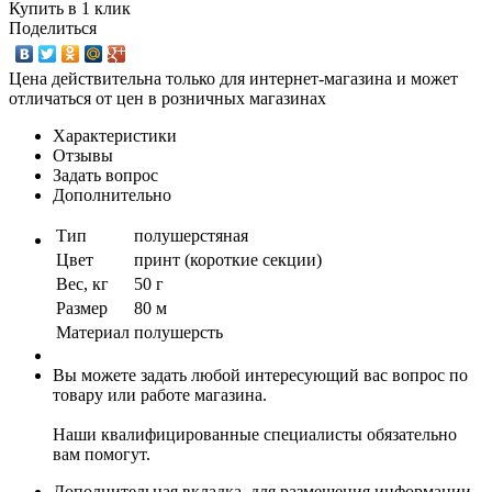
Купить в 1 клик
Поделиться
Цена действительна только для интернет-магазина и может
отличаться от цен в розничных магазинах
Характеристики
Отзывы
Задать вопрос
Дополнительно
Тип
полушерстяная
Цвет
принт (короткие секции)
Вес, кг
50 г
Размер
80 м
Материал
полушерсть
Вы можете задать любой интересующий вас вопрос по
товару или работе магазина.
Наши квалифицированные специалисты обязательно
вам помогут.
Дополнительная вкладка, для размещения информации