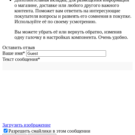
о магазине, доставке или любого другого важного
контента. Поможет вам ответить на интересующие
покупателя вопросы и развеять его сомнения в покупке.
Используйте её по своему усмотрению.
Вы можете убрать её или вернуть обратно, изменив
одну галочку в настройках компонента. Очень удобно.
Оставить отзыв
Ваше имя
*
Текст сообщения
*
Загрузить изображение
Разрешить смайлики в этом сообщении