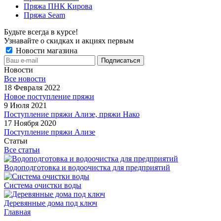
Пряжа ПНК Кирова
Пряжа Seam
Будьте всегда в курсе!
Узнавайте о скидках и акциях первым
Новости магазина
Новости
Все новости
18 Февраля 2022
Новое поступление пряжи
9 Июля 2021
Поступление пряжи Ализе, пряжи Нако
17 Ноября 2020
Поступление пряжи Ализе
Статьи
Все статьи
Водоподготовка и водоочистка для предприятий
Система очистки воды
Деревянные дома под ключ
Главная
-