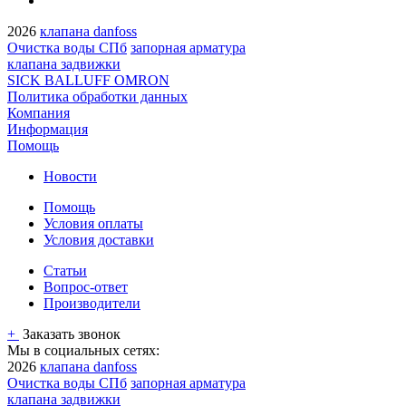
2026
клапана danfoss
Очистка воды СПб
запорная арматура
клапана задвижки
SICK BALLUFF OMRON
Политика обработки данных
Компания
Информация
Помощь
Новости
Помощь
Условия оплаты
Условия доставки
Статьи
Вопрос-ответ
Производители
+
Заказать звонок
Мы в социальных сетях:
2026
клапана danfoss
Очистка воды СПб
запорная арматура
клапана задвижки