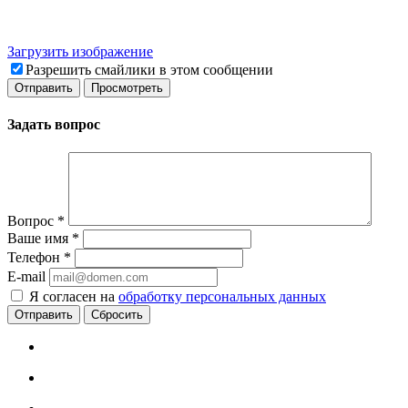
Загрузить изображение
Разрешить смайлики в этом сообщении
Задать вопрос
Вопрос
*
Ваше имя
*
Телефон
*
E-mail
Я согласен на
обработку персональных данных
Сбросить