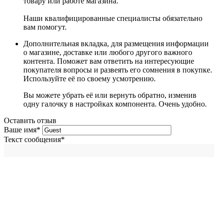
товару или работе магазина.
Наши квалифицированные специалисты обязательно
вам помогут.
Дополнительная вкладка, для размещения информации
о магазине, доставке или любого другого важного
контента. Поможет вам ответить на интересующие
покупателя вопросы и развеять его сомнения в покупке.
Используйте её по своему усмотрению.
Вы можете убрать её или вернуть обратно, изменив
одну галочку в настройках компонента. Очень удобно.
Оставить отзыв
Ваше имя
*
Текст сообщения
*