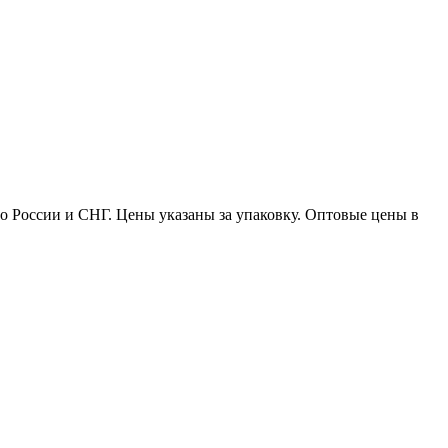
по России и СНГ. Цены указаны за упаковку. Оптовые цены в