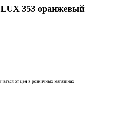
LUX 353 оранжевый
ичаться от цен в розничных магазинах