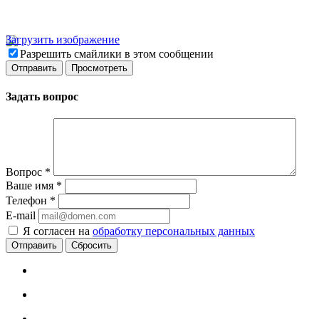
Загрузить изображение
Разрешить смайлики в этом сообщении
Задать вопрос
Вопрос
*
Ваше имя
*
Телефон
*
E-mail
Я согласен на
обработку персональных данных
Сбросить