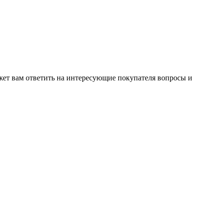
жет вам ответить на интересующие покупателя вопросы и