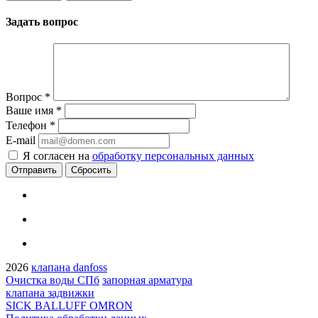
Задать вопрос
Вопрос
*
Ваше имя
*
Телефон
*
E-mail
Я согласен на
обработку персональных данных
Сбросить
2026
клапана danfoss
Очистка воды СПб
запорная арматура
клапана задвижки
SICK BALLUFF OMRON