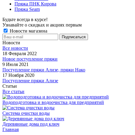
Пряжа ПНК Кирова
Пряжа Seam
Будьте всегда в курсе!
Узнавайте о скидках и акциях первым
Новости магазина
Новости
Все новости
18 Февраля 2022
Новое поступление пряжи
9 Июля 2021
Поступление пряжи Ализе, пряжи Нако
17 Ноября 2020
Поступление пряжи Ализе
Статьи
Все статьи
Водоподготовка и водоочистка для предприятий
Система очистки воды
Деревянные дома под ключ
Главная
-