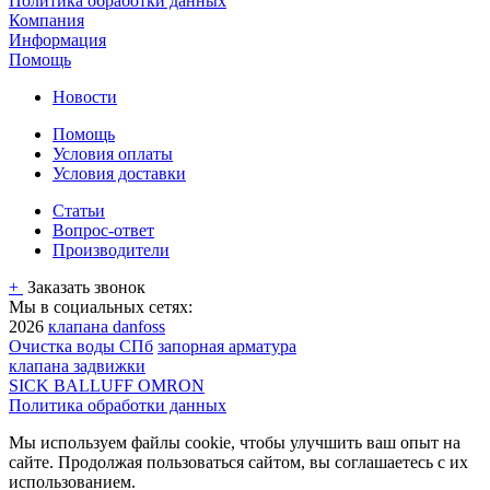
Политика обработки данных
Компания
Информация
Помощь
Новости
Помощь
Условия оплаты
Условия доставки
Статьи
Вопрос-ответ
Производители
+
Заказать звонок
Мы в социальных сетях:
2026
клапана danfoss
Очистка воды СПб
запорная арматура
клапана задвижки
SICK BALLUFF OMRON
Политика обработки данных
Мы используем файлы cookie, чтобы улучшить ваш опыт на
сайте. Продолжая пользоваться сайтом, вы соглашаетесь с их
использованием.