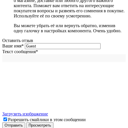
о магазине, доставке или любого другого важного
контента. Поможет вам ответить на интересующие
покупателя вопросы и развеять его сомнения в покупке.
Используйте её по своему усмотрению.
Вы можете убрать её или вернуть обратно, изменив
одну галочку в настройках компонента. Очень удобно.
Оставить отзыв
Ваше имя
*
Текст сообщения
*
Загрузить изображение
Разрешить смайлики в этом сообщении