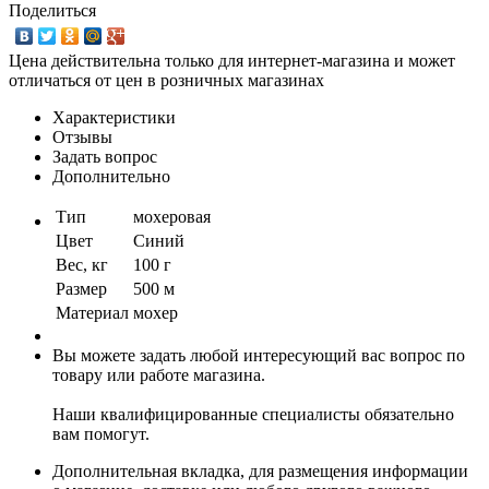
Поделиться
Цена действительна только для интернет-магазина и может
отличаться от цен в розничных магазинах
Характеристики
Отзывы
Задать вопрос
Дополнительно
Тип
мохеровая
Цвет
Синий
Вес, кг
100 г
Размер
500 м
Материал
мохер
Вы можете задать любой интересующий вас вопрос по
товару или работе магазина.
Наши квалифицированные специалисты обязательно
вам помогут.
Дополнительная вкладка, для размещения информации