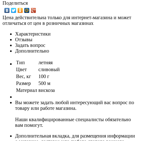
Поделиться
Цена действительна только для интернет-магазина и может
отличаться от цен в розничных магазинах
Характеристики
Отзывы
Задать вопрос
Дополнительно
Тип
летняя
Цвет
сливовый
Вес, кг
100 г
Размер
500 м
Материал
вискоза
Вы можете задать любой интересующий вас вопрос по
товару или работе магазина.
Наши квалифицированные специалисты обязательно
вам помогут.
Дополнительная вкладка, для размещения информации