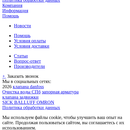
Политика обработки данных
Компания
Информация
Помощь
Новости
Помощь
Условия оплаты
Условия доставки
Статьи
Вопрос-ответ
Производители
+
Заказать звонок
Мы в социальных сетях:
2026
клапана danfoss
Очистка воды СПб
запорная арматура
клапана задвижки
SICK BALLUFF OMRON
Политика обработки данных
Мы используем файлы cookie, чтобы улучшить ваш опыт на
сайте. Продолжая пользоваться сайтом, вы соглашаетесь с их
использованием.