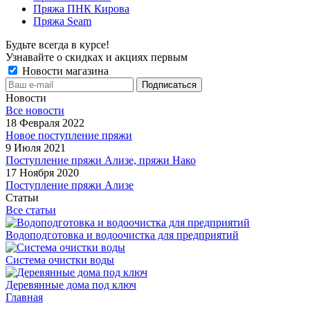
Пряжа ПНК Кирова
Пряжа Seam
Будьте всегда в курсе!
Узнавайте о скидках и акциях первым
Новости магазина
Новости
Все новости
18 Февраля 2022
Новое поступление пряжи
9 Июля 2021
Поступление пряжи Ализе, пряжи Нако
17 Ноября 2020
Поступление пряжи Ализе
Статьи
Все статьи
Водоподготовка и водоочистка для предприятий
Система очистки воды
Деревянные дома под ключ
Главная
-