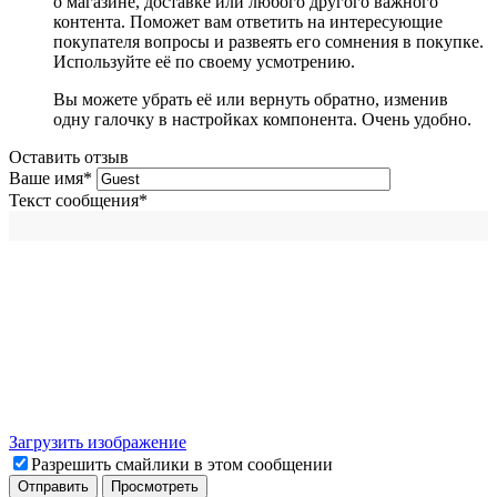
о магазине, доставке или любого другого важного
контента. Поможет вам ответить на интересующие
покупателя вопросы и развеять его сомнения в покупке.
Используйте её по своему усмотрению.
Вы можете убрать её или вернуть обратно, изменив
одну галочку в настройках компонента. Очень удобно.
Оставить отзыв
Ваше имя
*
Текст сообщения
*
Загрузить изображение
Разрешить смайлики в этом сообщении