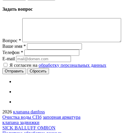
Задать вопрос
Вопрос
*
Ваше имя
*
Телефон
*
E-mail
Я согласен на
обработку персональных данных
Сбросить
2026
клапана danfoss
Очистка воды СПб
запорная арматура
клапана задвижки
SICK BALLUFF OMRON