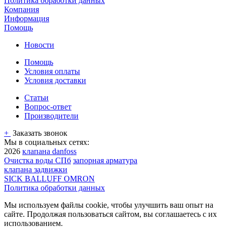
Политика обработки данных
Компания
Информация
Помощь
Новости
Помощь
Условия оплаты
Условия доставки
Статьи
Вопрос-ответ
Производители
+
Заказать звонок
Мы в социальных сетях:
2026
клапана danfoss
Очистка воды СПб
запорная арматура
клапана задвижки
SICK BALLUFF OMRON
Политика обработки данных
Мы используем файлы cookie, чтобы улучшить ваш опыт на
сайте. Продолжая пользоваться сайтом, вы соглашаетесь с их
использованием.