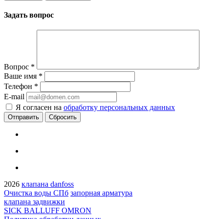
Задать вопрос
Вопрос
*
Ваше имя
*
Телефон
*
E-mail
Я согласен на
обработку персональных данных
Сбросить
2026
клапана danfoss
Очистка воды СПб
запорная арматура
клапана задвижки
SICK BALLUFF OMRON