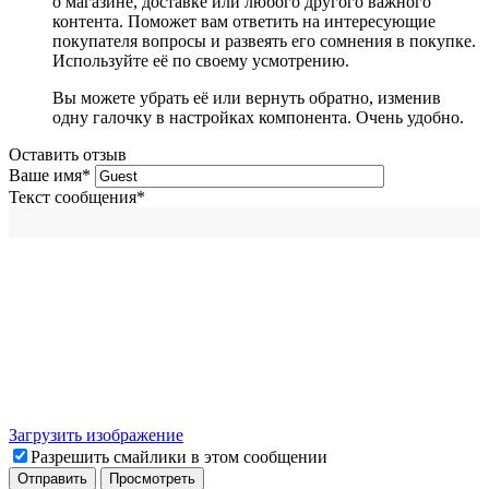
о магазине, доставке или любого другого важного
контента. Поможет вам ответить на интересующие
покупателя вопросы и развеять его сомнения в покупке.
Используйте её по своему усмотрению.
Вы можете убрать её или вернуть обратно, изменив
одну галочку в настройках компонента. Очень удобно.
Оставить отзыв
Ваше имя
*
Текст сообщения
*
Загрузить изображение
Разрешить смайлики в этом сообщении