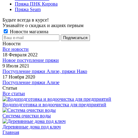
Пряжа ПНК Кирова
Пряжа Seam
Будьте всегда в курсе!
Узнавайте о скидках и акциях первым
Новости магазина
Новости
Все новости
18 Февраля 2022
Новое поступление пряжи
9 Июля 2021
Поступление пряжи Ализе, пряжи Нако
17 Ноября 2020
Поступление пряжи Ализе
Статьи
Все статьи
Водоподготовка и водоочистка для предприятий
Система очистки воды
Деревянные дома под ключ
Главная
-