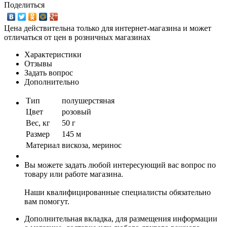
Поделиться
Цена действительна только для интернет-магазина и может
отличаться от цен в розничных магазинах
Характеристики
Отзывы
Задать вопрос
Дополнительно
Тип
полушерстяная
Цвет
розовый
Вес, кг
50 г
Размер
145 м
Материал
вискоза, меринос
Вы можете задать любой интересующий вас вопрос по
товару или работе магазина.
Наши квалифицированные специалисты обязательно
вам помогут.
Дополнительная вкладка, для размещения информации