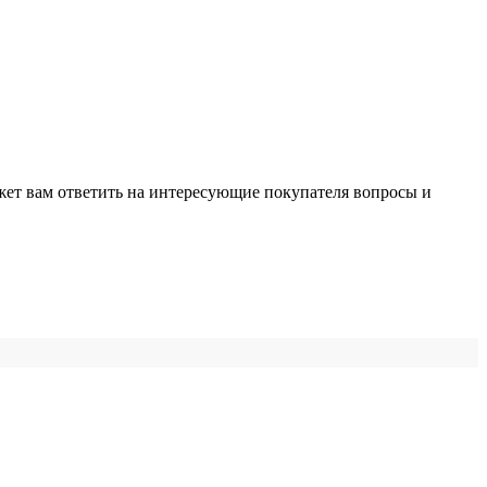
жет вам ответить на интересующие покупателя вопросы и