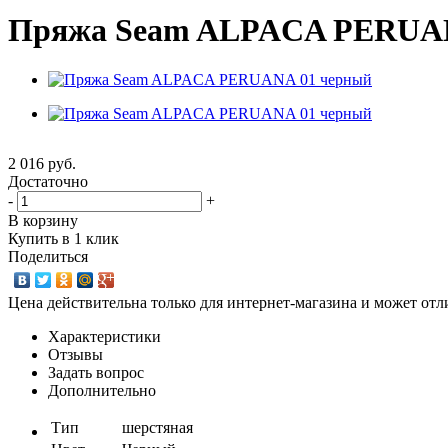
Пряжа Seam ALPACA PERUAN
2 016
руб.
Достаточно
-
+
В корзину
Купить в 1 клик
Поделиться
Цена действительна только для интернет-магазина и может отл
Характеристики
Отзывы
Задать вопрос
Дополнительно
Тип
шерстяная