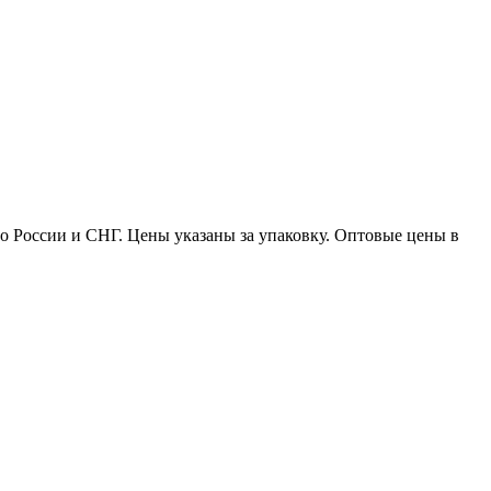
по России и СНГ. Цены указаны за упаковку. Оптовые цены в