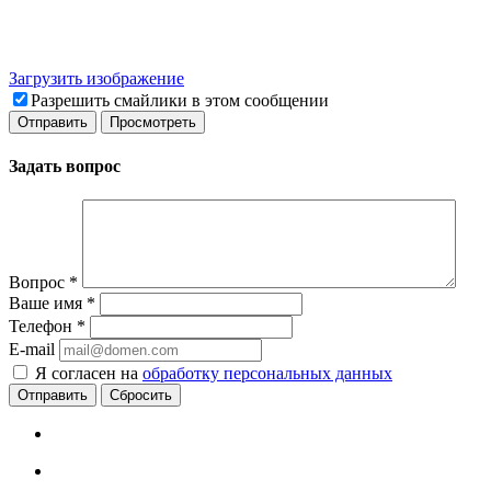
Загрузить изображение
Разрешить смайлики в этом сообщении
Задать вопрос
Вопрос
*
Ваше имя
*
Телефон
*
E-mail
Я согласен на
обработку персональных данных
Сбросить