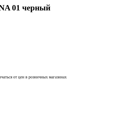
A 01 черный
ичаться от цен в розничных магазинах