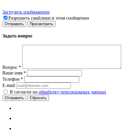
Загрузить изображение
Разрешить смайлики в этом сообщении
Задать вопрос
Вопрос
*
Ваше имя
*
Телефон
*
E-mail
Я согласен на
обработку персональных данных
Сбросить