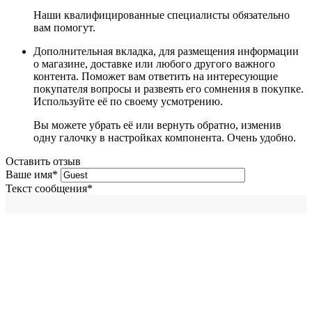
Наши квалифицированные специалисты обязательно
вам помогут.
Дополнительная вкладка, для размещения информации
о магазине, доставке или любого другого важного
контента. Поможет вам ответить на интересующие
покупателя вопросы и развеять его сомнения в покупке.
Используйте её по своему усмотрению.
Вы можете убрать её или вернуть обратно, изменив
одну галочку в настройках компонента. Очень удобно.
Оставить отзыв
Ваше имя
*
Текст сообщения
*