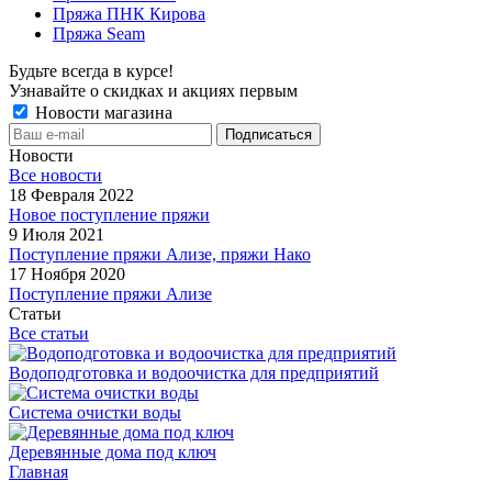
Пряжа ПНК Кирова
Пряжа Seam
Будьте всегда в курсе!
Узнавайте о скидках и акциях первым
Новости магазина
Новости
Все новости
18 Февраля 2022
Новое поступление пряжи
9 Июля 2021
Поступление пряжи Ализе, пряжи Нако
17 Ноября 2020
Поступление пряжи Ализе
Статьи
Все статьи
Водоподготовка и водоочистка для предприятий
Система очистки воды
Деревянные дома под ключ
Главная
-