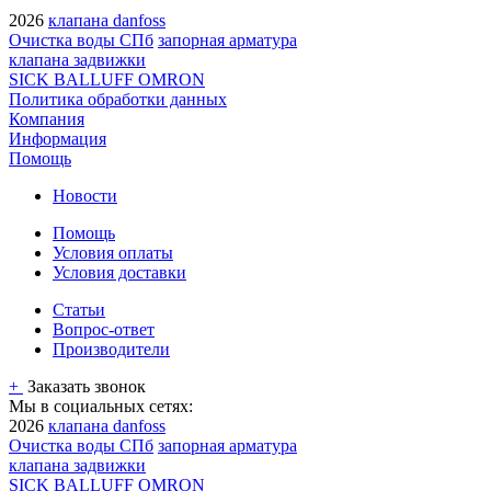
2026
клапана danfoss
Очистка воды СПб
запорная арматура
клапана задвижки
SICK BALLUFF OMRON
Политика обработки данных
Компания
Информация
Помощь
Новости
Помощь
Условия оплаты
Условия доставки
Статьи
Вопрос-ответ
Производители
+
Заказать звонок
Мы в социальных сетях:
2026
клапана danfoss
Очистка воды СПб
запорная арматура
клапана задвижки
SICK BALLUFF OMRON